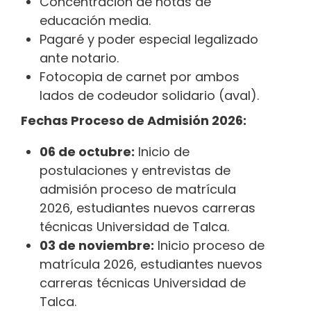
Concentración de notas de
educación media.
Pagaré y poder especial legalizado
ante notario.
Fotocopia de carnet por ambos
lados de codeudor solidario (aval).
Fechas Proceso de Admisión 2026:
06 de octubre:
Inicio de
postulaciones y entrevistas de
admisión proceso de matrícula
2026, estudiantes nuevos carreras
técnicas Universidad de Talca.
03 de noviembre:
Inicio proceso de
matrícula 2026, estudiantes nuevos
carreras técnicas Universidad de
Talca.