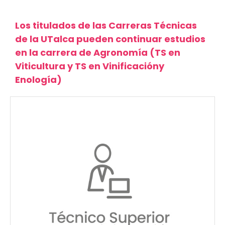
Los titulados de las Carreras Técnicas
de la UTalca pueden continuar estudios
en la carrera de Agronomía (TS en
Viticultura y TS en Vinificacióny
Enología)