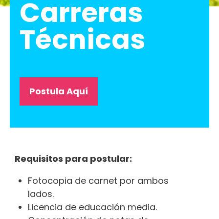
Carreras
Técnicas
Postula Aquí
Requisitos para postular:
Fotocopia de carnet por ambos
lados.
Licencia de educación media.