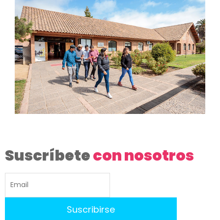
Suscríbete
con nosotros