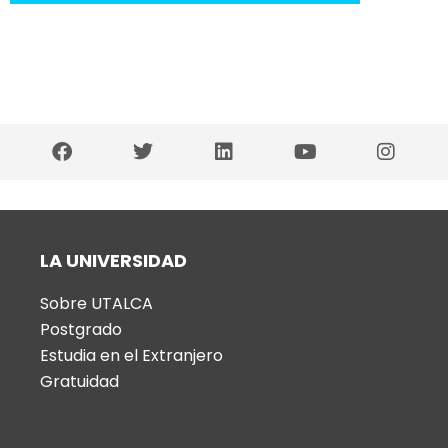
LA UNIVERSIDAD
Sobre UTALCA
Postgrado
Estudia en el Extranjero
Gratuidad