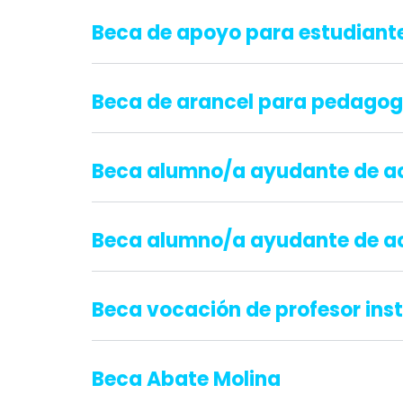
Beca de apoyo para estudiant
Beca de arancel para pedagog
Beca alumno/a ayudante de a
Beca alumno/a ayudante de ac
Beca vocación de profesor inst
Beca Abate Molina