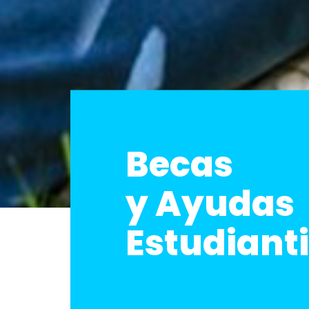
Becas
y Ayudas
Estudianti