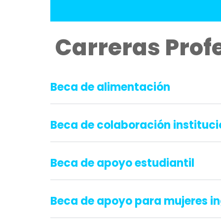
Carreras Prof
Beca de alimentación
Beca de colaboración instituci
Beca de apoyo estudiantil
Beca de apoyo para mujeres in