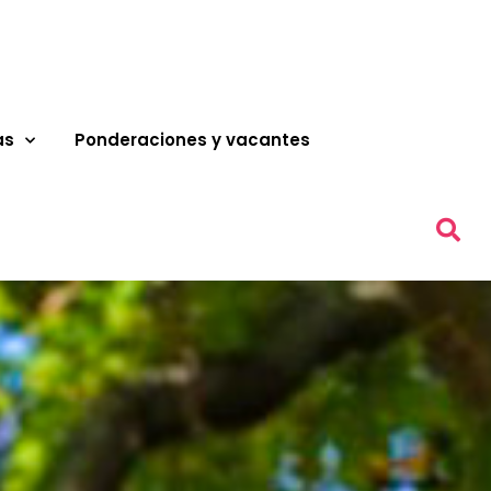
as
Ponderaciones y vacantes