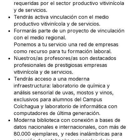
requeridas por el sector productivo vitivinícola
y de servicios.
Tendrás activa vinculación con el medio
productivo vitivinícola y de servicios.
Formarás parte de un proyecto de vinculación
con el medio regional.
Ponemos a tu servicio una red de empresas
como recurso para tu formación laboral.
Nuestros/as profesores/as son destacados
profesionales de prestigiosas empresas
vitivinícola y de servicios.
Tendrás acceso a una moderna
infraestructura: laboratorio de química y
análisis sensorial de uvas, mostos y vinos,
exclusivos para alumnos del Campus
Colchagua y laboratorio de informática con
computadores de última generación.
Moderna biblioteca con conexión a bases de
datos nacionales e internacionales, con más de
80.000 ejemplares, y redes inalámbricas para