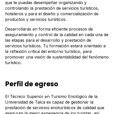
que te puedas desempeñar organizando y
controlando la prestación de servicios turísticos,
hoteleros y para el diseño y comercialización de
productos y servicios turísticos.
Desarrollarás en forma eficiente procesos de
aseguramiento y control de la calidad en cada una de
las etapas para el desarrollo y prestación de
servicios turísticos. Tu formación estará orientado a
la reflexión crítica del entorno turístico, para
promover una visión de sustentabilidad del fenómeno
turístico.
Perfil de egreso
El Técnico Superior en Turismo Enológico de la
Universidad de Talca es capaz de gestionar la
prestación de servicios enoturísticos de calidad que
aseguran la mejor experiencia de los turistas, así