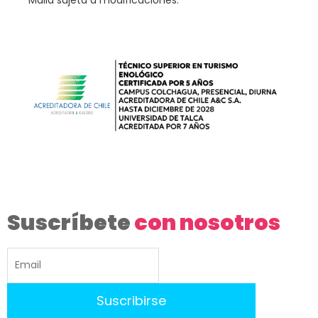
Suscríbete
con nosotros