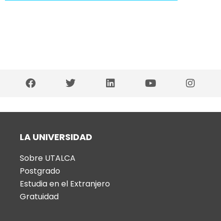
LA UNIVERSIDAD
Sobre UTALCA
Postgrado
Estudia en el Extranjero
Gratuidad