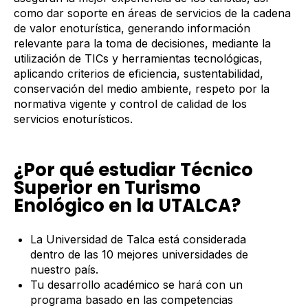
como dar soporte en áreas de servicios de la cadena
de valor enoturística, generando información
relevante para la toma de decisiones, mediante la
utilización de TICs y herramientas tecnológicas,
aplicando criterios de eficiencia, sustentabilidad,
conservación del medio ambiente, respeto por la
normativa vigente y control de calidad de los
servicios enoturísticos.
¿Por qué estudiar Técnico
Superior en Turismo
Enológico en la UTALCA?
La Universidad de Talca está considerada
dentro de las 10 mejores universidades de
nuestro país.
Tu desarrollo académico se hará con un
programa basado en las competencias