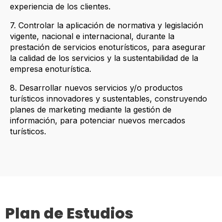
experiencia de los clientes.
7. Controlar la aplicación de normativa y legislación
vigente, nacional e internacional, durante la
prestación de servicios enoturísticos, para asegurar
la calidad de los servicios y la sustentabilidad de la
empresa enoturística.
8. Desarrollar nuevos servicios y/o productos
turísticos innovadores y sustentables, construyendo
planes de marketing mediante la gestión de
información, para potenciar nuevos mercados
turísticos.
Plan de Estudios