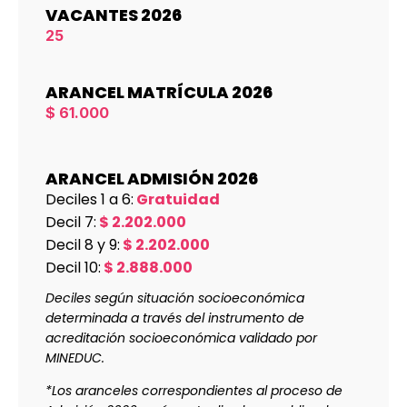
VACANTES 2026
25
ARANCEL MATRÍCULA 2026
$ 61.000
ARANCEL ADMISIÓN 2026
Deciles 1 a 6:
Gratuidad
Decil 7:
$ 2.202.000
Decil 8 y 9:
$ 2.202.000
Decil 10:
$ 2.888.000
Deciles según situación socioeconómica
determinada a través del instrumento de
acreditación socioeconómica validado por
MINEDUC.
*Los aranceles correspondientes al proceso de