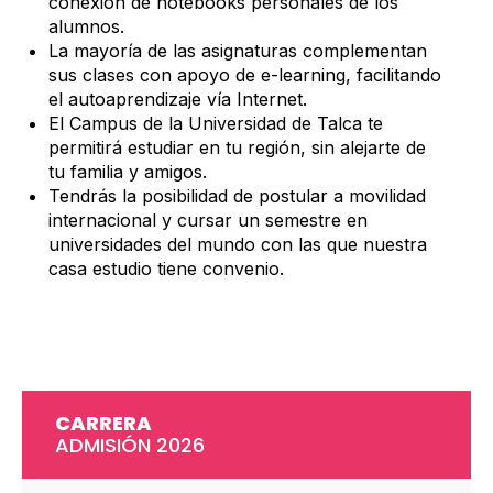
conexión de notebooks personales de los
alumnos.
La mayoría de las asignaturas complementan
sus clases con apoyo de e-learning, facilitando
el autoaprendizaje vía Internet.
El Campus de la Universidad de Talca te
permitirá estudiar en tu región, sin alejarte de
tu familia y amigos.
Tendrás la posibilidad de postular a movilidad
internacional y cursar un semestre en
universidades del mundo con las que nuestra
casa estudio tiene convenio.
CARRERA
ADMISIÓN 2026