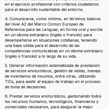
en el ejercicio profesional con criterios ciudadanos
para el desarrollo sustentable del entorno.
4. Comunicarse, como mínimo, en términos básicos
del nivel A2 del Marco Común Europeo de
Referencia para las Lenguas, en forma oral y escrita
en un idioma extranjero (inglés o francés) para
desempeñarse en situaciones cotidianas, teniendo
una base sólida para el desarrollo de las
competencias comunicativas en un idioma extranjero
(inglés o francés) a lo largo de su vida.
5. Generar información sistematizada de prestación
de servicios enoturísticos, gestión de visitas, manejo
de inventarios de insumos, entre otras, utilizando
TICs, para asistir al equipo de trabajo en el proceso
de toma de decisiones.
6. Prestar servicios enoturísticos, gestionando todos
los recursos humanos, tecnológicos, financieros y
comerciales necesarios, para asegurar la mejor