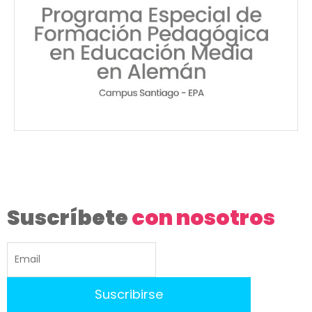
Suscríbete
con nosotros