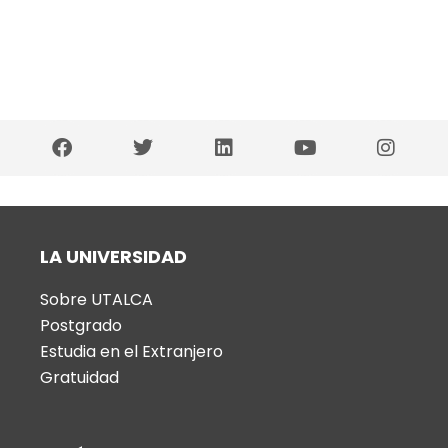
LA UNIVERSIDAD
Sobre UTALCA
Postgrado
Estudia en el Extranjero
Gratuidad