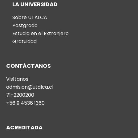
LA UNIVERSIDAD
Sobre UTALCA
Postgrado
Estudia en el Extranjero
Gratuidad
CONTÁCTANOS
Visítanos
admision@utalca.cl
71-2200200
+56 9 4536 1360
ACREDITADA