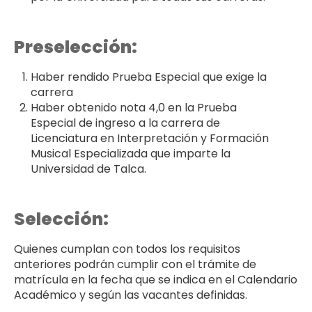
Preselección:
Haber rendido Prueba Especial que exige la
carrera
Haber obtenido nota 4,0 en la Prueba
Especial de ingreso a la carrera de
Licenciatura en Interpretación y Formación
Musical Especializada que imparte la
Universidad de Talca.
Selección:
Quienes cumplan con todos los requisitos
anteriores podrán cumplir con el trámite de
matrícula en la fecha que se indica en el Calendario
Académico y según las vacantes definidas.