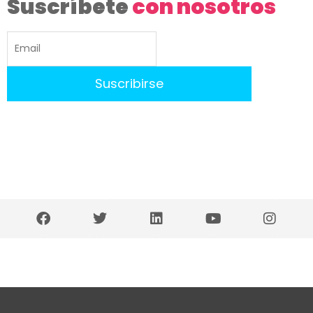
Suscríbete
con nosotros