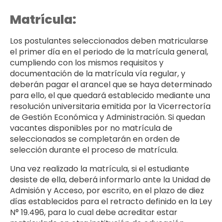
Matrícula:
Los postulantes seleccionados deben matricularse
el primer día en el periodo de la matrícula general,
cumpliendo con los mismos requisitos y
documentación de la matrícula vía regular, y
deberán pagar el arancel que se haya determinado
para ello, el que quedará establecido mediante una
resolución universitaria emitida por la Vicerrectoría
de Gestión Económica y Administración. Si quedan
vacantes disponibles por no matrícula de
seleccionados se completarán en orden de
selección durante el proceso de matrícula.
Una vez realizado la matrícula, si el estudiante
desiste de ella, deberá informarlo ante la Unidad de
Admisión y Acceso, por escrito, en el plazo de diez
días establecidos para el retracto definido en la Ley
N° 19.496, para lo cual debe acreditar estar