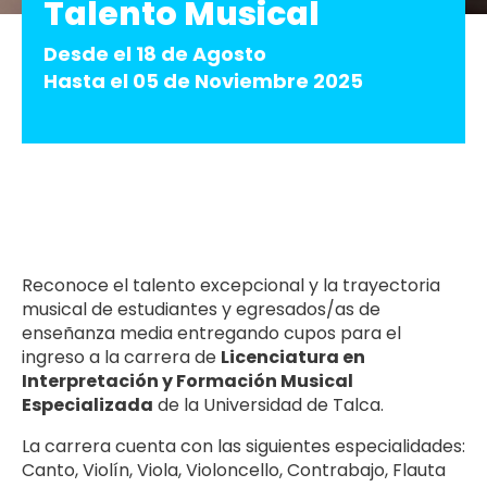
Talento Musical
Desde el 18 de Agosto
Hasta el 05 de Noviembre 2025
Reconoce el talento excepcional y la trayectoria
musical de estudiantes y egresados/as de
enseñanza media entregando cupos para el
ingreso a la carrera de
Licenciatura en
Interpretación y Formación Musical
Especializada
de la Universidad de Talca.
La carrera cuenta con las siguientes especialidades:
Canto, Violín, Viola, Violoncello, Contrabajo, Flauta