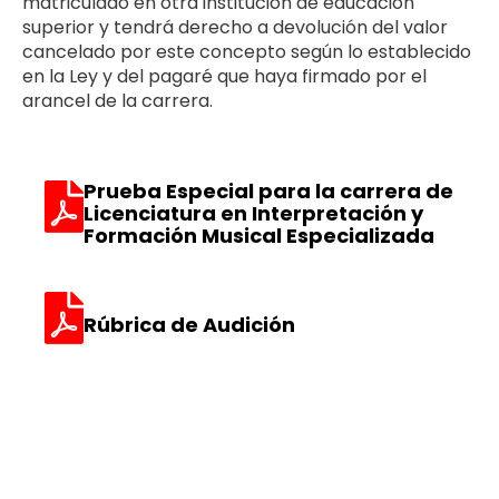
matriculado en otra institución de educación
superior y tendrá derecho a devolución del valor
cancelado por este concepto según lo establecido
en la Ley y del pagaré que haya firmado por el
arancel de la carrera.
Prueba Especial para la carrera de
Licenciatura en Interpretación y
Formación Musical Especializada
Rúbrica de Audición