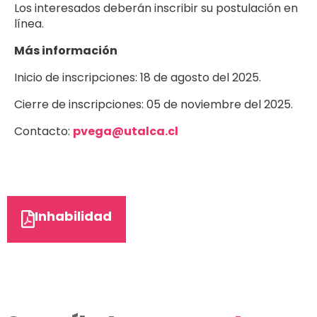
Los interesados deberán inscribir su postulación en
línea.
Más información
Inicio de inscripciones: 18 de agosto del 2025.
Cierre de inscripciones: 05 de noviembre del 2025.
Contacto:
pvega@utalca.cl
Inhabilidad