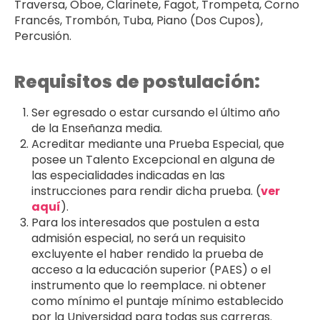
Traversa, Oboe, Clarinete, Fagot, Trompeta, Corno
Francés, Trombón, Tuba, Piano (Dos Cupos),
Percusión.
Requisitos de postulación:
Ser egresado o estar cursando el último año
de la Enseñanza media.
Acreditar mediante una Prueba Especial, que
posee un Talento Excepcional en alguna de
las especialidades indicadas en las
instrucciones para rendir dicha prueba. (
ver
aquí
).
Para los interesados que postulen a esta
admisión especial, no será un requisito
excluyente el haber rendido la prueba de
acceso a la educación superior (PAES) o el
instrumento que lo reemplace. ni obtener
como mínimo el puntaje mínimo establecido
por la Universidad para todas sus carreras.