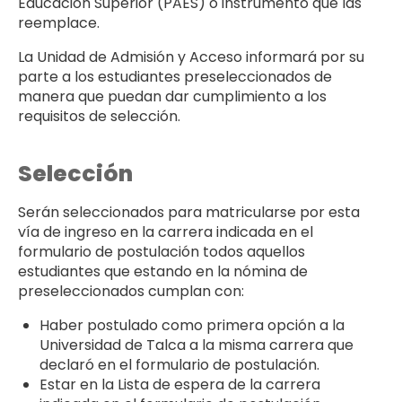
Educación Superior (PAES) o instrumento que las
reemplace.
La Unidad de Admisión y Acceso informará por su
parte a los estudiantes preseleccionados de
manera que puedan dar cumplimiento a los
requisitos de selección.
Selección
Serán seleccionados para matricularse por esta
vía de ingreso en la carrera indicada en el
formulario de postulación todos aquellos
estudiantes que estando en la nómina de
preseleccionados cumplan con:
Haber postulado como primera opción a la
Universidad de Talca a la misma carrera que
declaró en el formulario de postulación.
Estar en la Lista de espera de la carrera