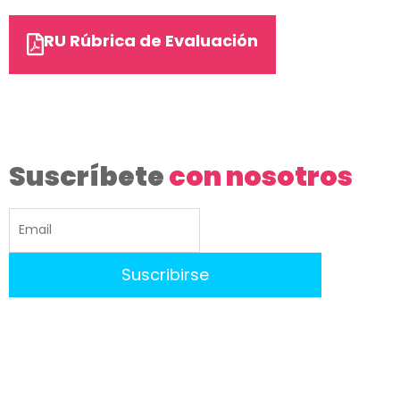
RU Rúbrica de Evaluación
Suscríbete
con nosotros