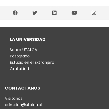
LA UNIVERSIDAD
Sobre UTALCA
Postgrado
Estudia en el Extranjero
Gratuidad
CONTÁCTANOS
Visítanos
admision@utalca.cl