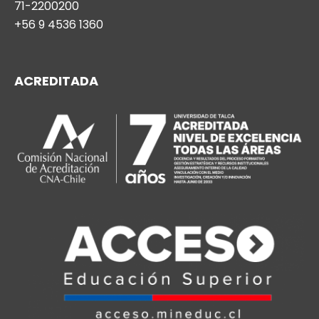
71-2200200
+56 9 4536 1360
ACREDITADA