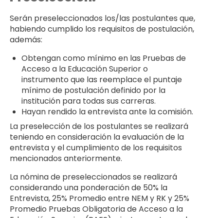
Serán preseleccionados los/las postulantes que,
habiendo cumplido los requisitos de postulación,
además:
Obtengan como mínimo en las Pruebas de
Acceso a la Educación Superior o
instrumento que las reemplace el puntaje
mínimo de postulación definido por la
institución para todas sus carreras.
Hayan rendido la entrevista ante la comisión.
La preselección de los postulantes se realizará
teniendo en consideración la evaluación de la
entrevista y el cumplimiento de los requisitos
mencionados anteriormente.
La nómina de preseleccionados se realizará
considerando una ponderación de 50% la
Entrevista, 25% Promedio entre NEM y RK y 25%
Promedio Pruebas Obligatoria de Acceso a la