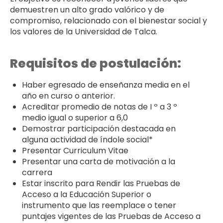
demuestren un alto grado valórico y de
compromiso, relacionado con el bienestar social y
los valores de la Universidad de Talca.
Requisitos de postulación:
Haber egresado de enseñanza media en el
año en curso o anterior.
Acreditar promedio de notas de I º a 3 º
medio igual o superior a 6,0
Demostrar participación destacada en
alguna actividad de índole social*
Presentar Curriculum Vitae
Presentar una carta de motivación a la
carrera
Estar inscrito para Rendir las Pruebas de
Acceso a la Educación Superior o
instrumento que las reemplace o tener
puntajes vigentes de las Pruebas de Acceso a