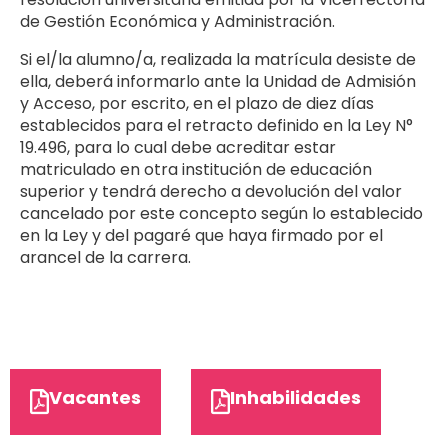
de Gestión Económica y Administración.
Si el/la alumno/a, realizada la matrícula desiste de
ella, deberá informarlo ante la Unidad de Admisión
y Acceso, por escrito, en el plazo de diez días
establecidos para el retracto definido en la Ley N°
19.496, para lo cual debe acreditar estar
matriculado en otra institución de educación
superior y tendrá derecho a devolución del valor
cancelado por este concepto según lo establecido
en la Ley y del pagaré que haya firmado por el
arancel de la carrera.
Vacantes
Inhabilidades