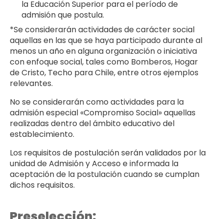
la Educación Superior para el período de
admisión que postula.
*Se considerarán actividades de carácter social
aquellas en las que se haya participado durante al
menos un año en alguna organización o iniciativa
con enfoque social, tales como Bomberos, Hogar
de Cristo, Techo para Chile, entre otros ejemplos
relevantes.
No se considerarán como actividades para la
admisión especial «Compromiso Social» aquellas
realizadas dentro del ámbito educativo del
establecimiento.
Los requisitos de postulación serán validados por la
unidad de Admisión y Acceso e informada la
aceptación de la postulación cuando se cumplan
dichos requisitos.
Preselección: