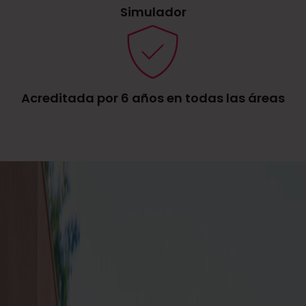
Simulador
Acreditada por 6 años en todas las áreas