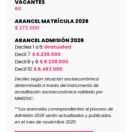
VACANTES
60
ARANCEL MATRÍCULA 2026
$ 272.000
ARANCEL ADMISIÓN 2026
Deciles 1 a 6:
Gratuidad
Decil 7:
$ 6.239.000
Decil 8 y 9:
$ 6.239.000
Decil 10:
$ 6.493.000
Deciles según situación socioeconómica
determinada a través del instrumento de
acreditación socioeconómica validado por
MINEDUC.
**Los aranceles correspondientes al proceso de
Admisión 2026 serán actualizados y publicados
en el mes de noviembre 2025.