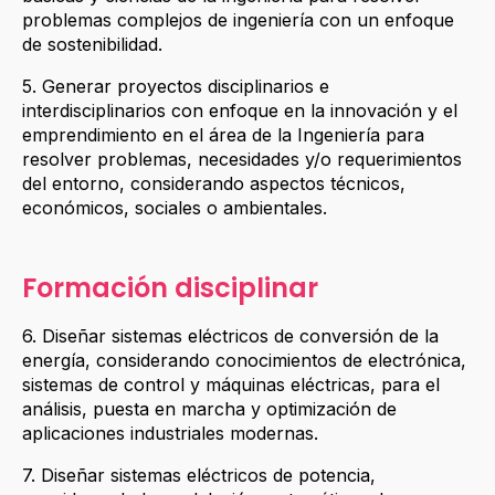
problemas complejos de ingeniería con un enfoque
de sostenibilidad.
5. Generar proyectos disciplinarios e
interdisciplinarios con enfoque en la innovación y el
emprendimiento en el área de la Ingeniería para
resolver problemas, necesidades y/o requerimientos
del entorno, considerando aspectos técnicos,
económicos, sociales o ambientales.
Formación disciplinar
6. Diseñar sistemas eléctricos de conversión de la
energía, considerando conocimientos de electrónica,
sistemas de control y máquinas eléctricas, para el
análisis, puesta en marcha y optimización de
aplicaciones industriales modernas.
7. Diseñar sistemas eléctricos de potencia,