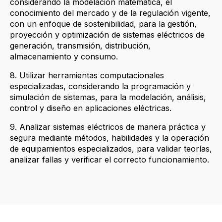
considerando la modelación matemática, el
conocimiento del mercado y de la regulación vigente,
con un enfoque de sostenibilidad, para la gestión,
proyección y optimización de sistemas eléctricos de
generación, transmisión, distribución,
almacenamiento y consumo.
8. Utilizar herramientas computacionales
especializadas, considerando la programación y
simulación de sistemas, para la modelación, análisis,
control y diseño en aplicaciones eléctricas.
9. Analizar sistemas eléctricos de manera práctica y
segura mediante métodos, habilidades y la operación
de equipamientos especializados, para validar teorías,
analizar fallas y verificar el correcto funcionamiento.