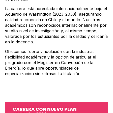
La carrera está acreditada internacionalmente bajo el
Acuerdo de Washington (2023–2030), asegurando
calidad reconocida en Chile y el mundo. Nuestros
académicos son reconocidos internacionalmente por
su alto nivel de investigación y, al mismo tiempo,
valorada por los estudiantes por la calidad y cercanía
en la docencia.
Ofrecemos fuerte vinculación con la industria,
flexibilidad académica y la opción de articular el
pregrado con el Magíster en Conversión de la
Energía, lo que abre oportunidades de
especialización sin retrasar tu titulación.
CARRERA CON NUEVO PLAN