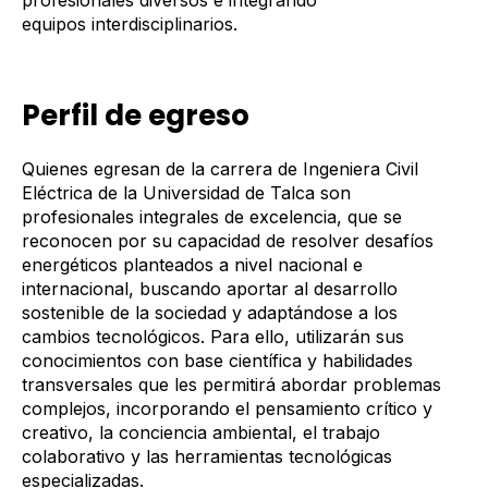
equipos interdisciplinarios.
Perfil de egreso
Quienes egresan de la carrera de Ingeniera Civil
Eléctrica de la Universidad de Talca son
profesionales integrales de excelencia, que se
reconocen por su capacidad de resolver desafíos
energéticos planteados a nivel nacional e
internacional, buscando aportar al desarrollo
sostenible de la sociedad y adaptándose a los
cambios tecnológicos. Para ello, utilizarán sus
conocimientos con base científica y habilidades
transversales que les permitirá abordar problemas
complejos, incorporando el pensamiento crítico y
creativo, la conciencia ambiental, el trabajo
colaborativo y las herramientas tecnológicas
especializadas.