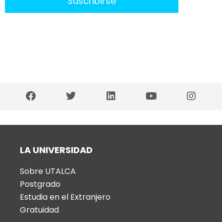
LA UNIVERSIDAD
Sobre UTALCA
Postgrado
Estudia en el Extranjero
Gratuidad