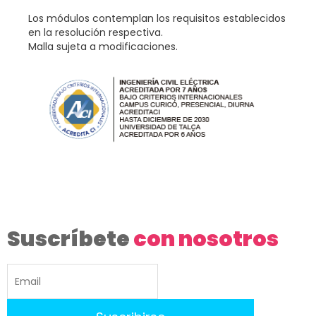
Los módulos contemplan los requisitos establecidos
en la resolución respectiva.
Malla sujeta a modificaciones.
Suscríbete
con nosotros