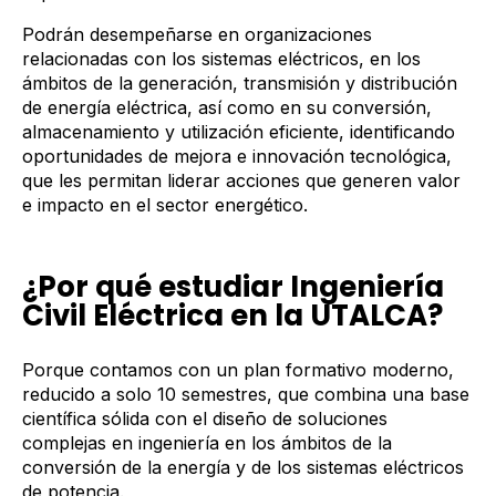
Podrán desempeñarse en organizaciones
relacionadas con los sistemas eléctricos, en los
ámbitos de la generación, transmisión y distribución
de energía eléctrica, así como en su conversión,
almacenamiento y utilización eficiente, identificando
oportunidades de mejora e innovación tecnológica,
que les permitan liderar acciones que generen valor
e impacto en el sector energético.
¿Por qué estudiar Ingeniería
Civil Eléctrica en la UTALCA?
Porque contamos con un plan formativo moderno,
reducido a solo 10 semestres, que combina una base
científica sólida con el diseño de soluciones
complejas en ingeniería en los ámbitos de la
conversión de la energía y de los sistemas eléctricos
de potencia.