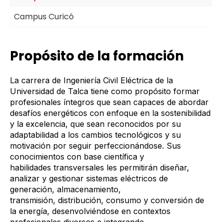
Campus Curicó
Propósito de la formación
La carrera de Ingeniería Civil Eléctrica de la
Universidad de Talca tiene como propósito formar
profesionales íntegros que sean capaces de abordar
desafíos energéticos con enfoque en la sostenibilidad
y la excelencia, que sean reconocidos por su
adaptabilidad a los cambios tecnológicos y su
motivación por seguir perfeccionándose. Sus
conocimientos con base científica y
habilidades transversales les permitirán diseñar,
analizar y gestionar sistemas eléctricos de
generación, almacenamiento,
transmisión, distribución, consumo y conversión de
la energía, desenvolviéndose en contextos
profesionales diversos e integrando