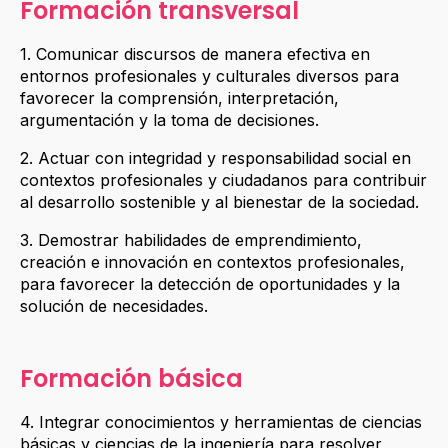
Formación transversal
1. Comunicar discursos de manera efectiva en
entornos profesionales y culturales diversos para
favorecer la comprensión, interpretación,
argumentación y la toma de decisiones.
2. Actuar con integridad y responsabilidad social en
contextos profesionales y ciudadanos para contribuir
al desarrollo sostenible y al bienestar de la sociedad.
3. Demostrar habilidades de emprendimiento,
creación e innovación en contextos profesionales,
para favorecer la detección de oportunidades y la
solución de necesidades.
Formación básica
4. Integrar conocimientos y herramientas de ciencias
básicas y ciencias de la ingeniería para resolver