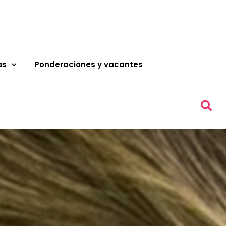
as
Ponderaciones y vacantes