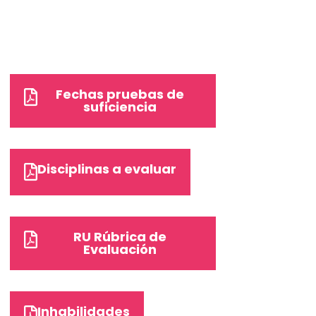
Fechas pruebas de
suficiencia
Disciplinas a evaluar
RU Rúbrica de
Evaluación
Inhabilidades