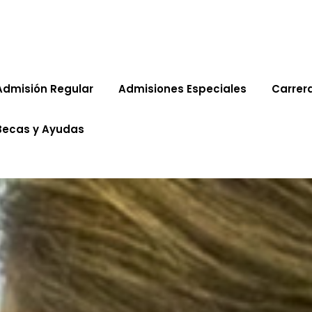
Admisión Regular
Admisiones Especiales
Carrer
Becas y Ayudas