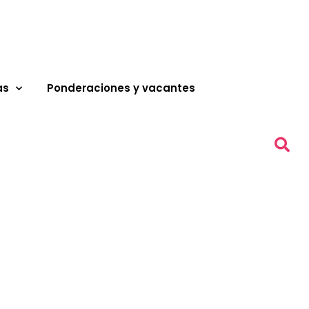
as
Ponderaciones y vacantes