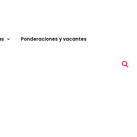
as
Ponderaciones y vacantes