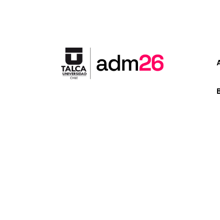
Etiqueta: co