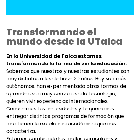
Transformando el
mundo desde la UTalca
En la Universidad de Talca estamos
transformando la forma de ver la educación.
Sabemos que nuestros y nuestras estudiantes son
muy distintos a los de hace 20 años. Hoy son más
autónomos, han experimentado otras formas de
aprender, son muy cercanos a la tecnología,
quieren vivir experiencias internacionales.
Conocemos tus necesidades y te queremos
entregar distintos programas de formación que
mantienen la excelencia académica que nos
caracteriza.
Estamos cambiando las mallas curriculares y