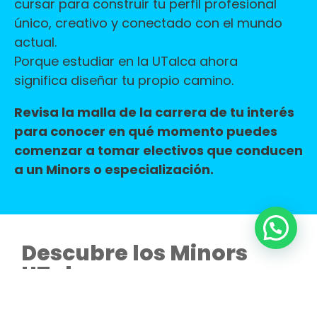
cursar para construir tu perfil profesional
único, creativo y conectado con el mundo
actual.
Porque estudiar en la UTalca ahora
significa diseñar tu propio camino.
Revisa la malla de la carrera de tu interés
para conocer en qué momento puedes
comenzar a tomar electivos que conducen
a un Minors o especialización.
Descubre los Minors
UTalca
Minor en Artes, Culturas y Patrimonios