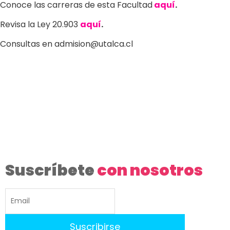
Conoce las carreras de esta Facultad
aquí
.
Revisa la Ley 20.903
aquí
.
Consultas en admision@utalca.cl
Suscríbete
con nosotros