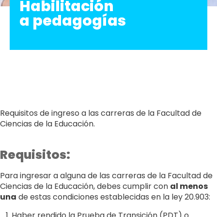
Habilitación
a pedagogías
Requisitos de ingreso a las carreras de la Facultad de
Ciencias de la Educación.
Requisitos:
Para ingresar a alguna de las carreras de la Facultad de
Ciencias de la Educación, debes cumplir con
al menos
una
de estas condiciones establecidas en la ley 20.903:
Haber rendido la Prueba de Transición (PDT) o