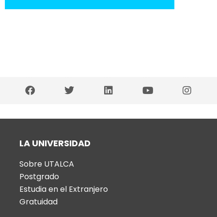
LA UNIVERSIDAD
Sobre UTALCA
Postgrado
Estudia en el Extranjero
Gratuidad