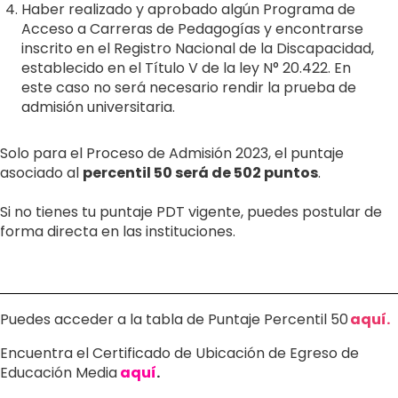
Haber realizado y aprobado algún Programa de
Acceso a Carreras de Pedagogías y encontrarse
inscrito en el Registro Nacional de la Discapacidad,
establecido en el Título V de la ley N° 20.422. En
este caso no será necesario rendir la prueba de
admisión universitaria.
Solo para el Proceso de Admisión 2023, el puntaje
asociado al
percentil 50 será de 502 puntos
.
Si no tienes tu puntaje PDT vigente, puedes postular de
forma directa en las instituciones.
Puedes acceder a la tabla de Puntaje Percentil 50
aquí
.
Encuentra el Certificado de Ubicación de Egreso de
Educación Media
aquí
.