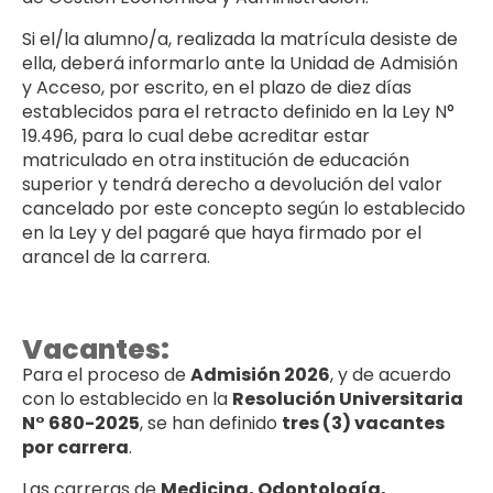
Si el/la alumno/a, realizada la matrícula desiste de
ella, deberá informarlo ante la Unidad de Admisión
y Acceso, por escrito, en el plazo de diez días
establecidos para el retracto definido en la Ley N°
19.496, para lo cual debe acreditar estar
matriculado en otra institución de educación
superior y tendrá derecho a devolución del valor
cancelado por este concepto según lo establecido
en la Ley y del pagaré que haya firmado por el
arancel de la carrera.
Vacantes:
Para el proceso de
Admisión 2026
, y de acuerdo
con lo establecido en la
Resolución Universitaria
N° 680-2025
, se han definido
tres (3) vacantes
por carrera
.
Las carreras de
Medicina, Odontología,