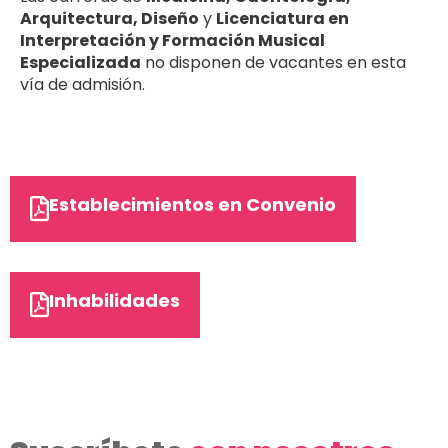
Arquitectura, Diseño
y
Licenciatura en
Interpretación y Formación Musical
Especializada
no disponen de vacantes en esta
vía de admisión.
Establecimientos en Convenio
Inhabilidades