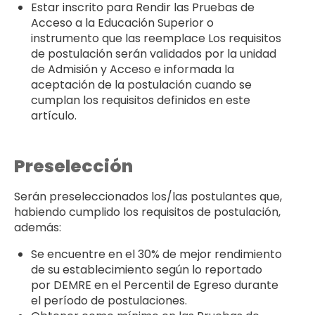
Estar inscrito para Rendir las Pruebas de
Acceso a la Educación Superior o
instrumento que las reemplace Los requisitos
de postulación serán validados por la unidad
de Admisión y Acceso e informada la
aceptación de la postulación cuando se
cumplan los requisitos definidos en este
artículo.
Preselección
Serán preseleccionados los/las postulantes que,
habiendo cumplido los requisitos de postulación,
además:
Se encuentre en el 30% de mejor rendimiento
de su establecimiento según lo reportado
por DEMRE en el Percentil de Egreso durante
el período de postulaciones.