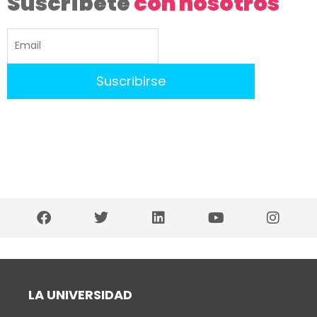
Suscríbete
con nosotros
LA UNIVERSIDAD