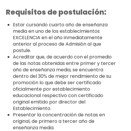
Requisitos de postulación:
Estar cursando cuarto año de enseñanza
media en uno de los establecimientos
EXCELENCIA en el año inmediatamente
anterior al proceso de Admisión al que
postule.
Acreditar que, de acuerdo con el promedio
de las notas obtenidas entre primer y tercer
año de enseñanza media, se encuentra
dentro del 30% de mejor rendimiento de su
promoción lo que debe ser certificado
oficialmente por establecimiento
educacional respectivo con certificado
original emitido por director del
Establecimiento.
Presentar la concentración de notas en
original, de primero a tercer año de
enseñanza media.