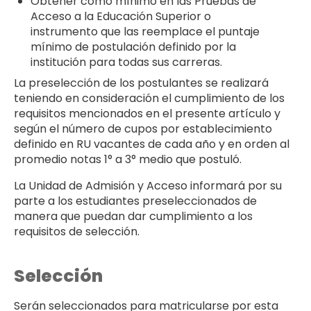
Obtener como mínimo en las Pruebas de
Acceso a la Educación Superior o
instrumento que las reemplace el puntaje
mínimo de postulación definido por la
institución para todas sus carreras.
La preselección de los postulantes se realizará
teniendo en consideración el cumplimiento de los
requisitos mencionados en el presente artículo y
según el número de cupos por establecimiento
definido en RU vacantes de cada año y en orden al
promedio notas 1° a 3° medio que postuló.
La Unidad de Admisión y Acceso informará por su
parte a los estudiantes preseleccionados de
manera que puedan dar cumplimiento a los
requisitos de selección.
Selección
Serán seleccionados para matricularse por esta