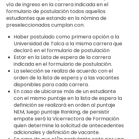
vía de ingreso en la carrera indicada en el
formulario de postulación todos aquellos
estudiantes que estando en la nómina de
preseleccionados cumplan con:
Haber postulado como primera opción a la
Universidad de Talca a la misma carrera que
declaró en el formulario de postulación
Estar en la Lista de espera de la carrera
indicada en el formulario de postulación.
La selección se realiza de acuerdo con el
orden de la lista de espera y a las vacantes
disponibles para cada carrera.
En caso de ubicarse más de un estudiante
con el mismo puntaje en la lista de espera la
definición se realizará en orden al puntaje
NEM, luego puntaje Ranking, de persistir
empate será la Vicerrectora de Formación
quien determine la solicitud de antecedentes
adicionales y definición de vacante.