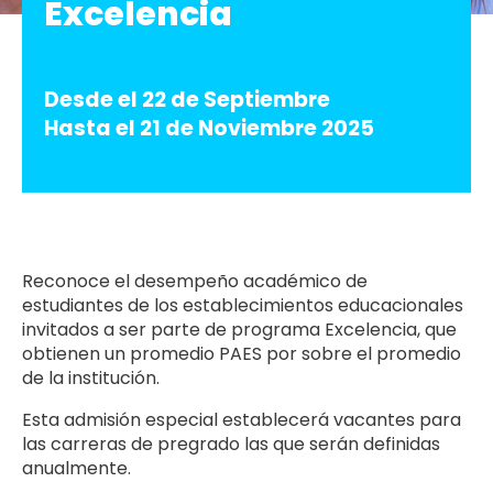
Excelencia
Desde el 22 de Septiembre
Hasta el 21 de Noviembre 2025
Reconoce el desempeño académico de
estudiantes de los establecimientos educacionales
invitados a ser parte de programa Excelencia, que
obtienen un promedio PAES por sobre el promedio
de la institución.
Esta admisión especial establecerá vacantes para
las carreras de pregrado las que serán definidas
anualmente.