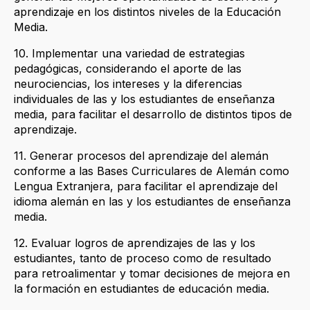
aprendizaje en los distintos niveles de la Educación
Media.
10. Implementar una variedad de estrategias
pedagógicas, considerando el aporte de las
neurociencias, los intereses y la diferencias
individuales de las y los estudiantes de enseñanza
media, para facilitar el desarrollo de distintos tipos de
aprendizaje.
11. Generar procesos del aprendizaje del alemán
conforme a las Bases Curriculares de Alemán como
Lengua Extranjera, para facilitar el aprendizaje del
idioma alemán en las y los estudiantes de enseñanza
media.
12. Evaluar logros de aprendizajes de las y los
estudiantes, tanto de proceso como de resultado
para retroalimentar y tomar decisiones de mejora en
la formación en estudiantes de educación media.