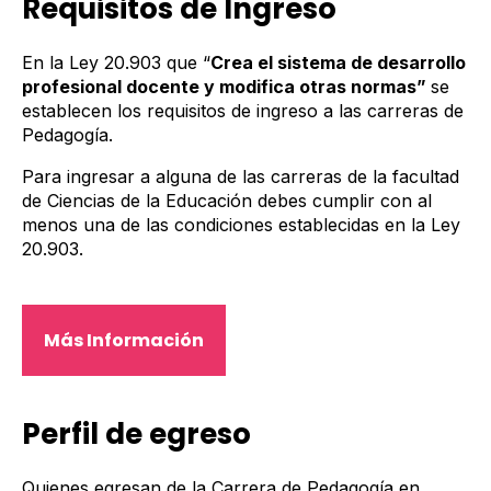
Requisitos de Ingreso
En la Ley 20.903 que “
Crea el sistema de desarrollo
profesional docente y modifica otras normas”
se
establecen los requisitos de ingreso a las carreras de
Pedagogía.
Para ingresar a alguna de las carreras de la facultad
de Ciencias de la Educación debes cumplir con al
menos una de las condiciones establecidas en la Ley
20.903.
Más Información
Perfil de egreso
Quienes egresan de la Carrera de Pedagogía en