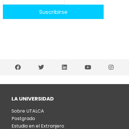
LA UNIVERSIDAD
Sobre UTALCA
Postgrado
Estudia en el Extranjero