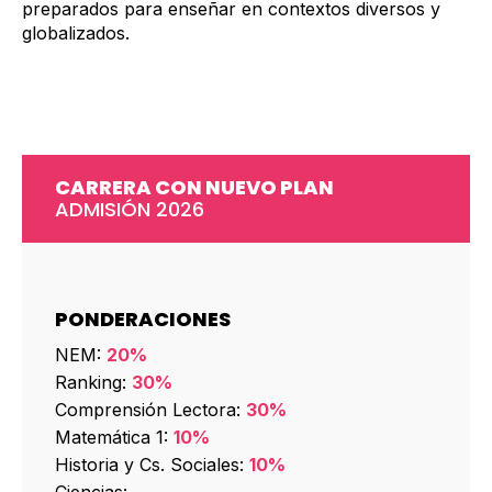
preparados para enseñar en contextos diversos y
globalizados.
CARRERA CON NUEVO PLAN
ADMISIÓN 2026
PONDERACIONES
NEM:
20%
Ranking:
30%
Comprensión Lectora:
30%
Matemática 1:
10%
Historia y Cs. Sociales:
10%
Ciencias:
–