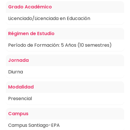
Grado Académico
Licenciado/Licenciada en Educación
Régimen de Estudio
Período de Formación: 5 Años (10 semestres)
Jornada
Diurna
Modalidad
Presencial
Campus
Campus Santiago-EPA