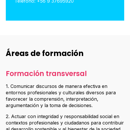
Teléfono: +56 9 37695920
Áreas de formación
Formación transversal
1. Comunicar discursos de manera efectiva en
entornos profesionales y culturales diversos para
favorecer la comprensión, interpretación,
argumentación y la toma de decisiones.
2. Actuar con integridad y responsabilidad social en
contextos profesionales y ciudadanos para contribuir
al desarrollo sostenible y al bienestar de la sociedad.