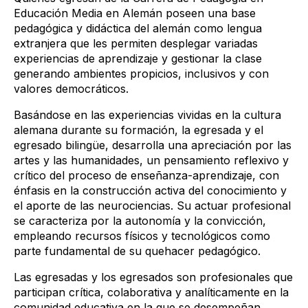
Educación Media en Alemán poseen una base
pedagógica y didáctica del alemán como lengua
extranjera que les permiten desplegar variadas
experiencias de aprendizaje y gestionar la clase
generando ambientes propicios, inclusivos y con
valores democráticos.
Basándose en las experiencias vividas en la cultura
alemana durante su formación, la egresada y el
egresado bilingüe, desarrolla una apreciación por las
artes y las humanidades, un pensamiento reflexivo y
crítico del proceso de enseñanza-aprendizaje, con
énfasis en la construcción activa del conocimiento y
el aporte de las neurociencias. Su actuar profesional
se caracteriza por la autonomía y la convicción,
empleando recursos físicos y tecnológicos como
parte fundamental de su quehacer pedagógico.
Las egresadas y los egresados son profesionales que
participan crítica, colaborativa y analíticamente en la
comunidad educativa en la que se desempeñan,