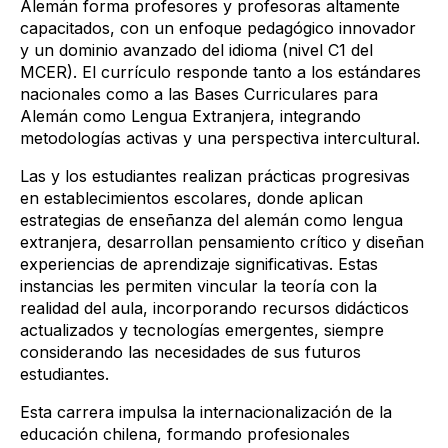
Alemán
forma profesores y profesoras altamente
capacitados, con un enfoque pedagógico innovador
y un dominio avanzado del idioma (nivel C1 del
MCER). El currículo responde tanto a los estándares
nacionales como a las Bases Curriculares para
Alemán como Lengua Extranjera, integrando
metodologías activas y una perspectiva intercultural.
Las y los estudiantes realizan
prácticas progresivas
en establecimientos escolares
, donde aplican
estrategias de enseñanza del alemán como lengua
extranjera, desarrollan pensamiento crítico y diseñan
experiencias de aprendizaje significativas. Estas
instancias les permiten vincular la teoría con la
realidad del aula, incorporando recursos didácticos
actualizados y tecnologías emergentes, siempre
considerando las necesidades de sus futuros
estudiantes.
Esta carrera impulsa la internacionalización de la
educación chilena, formando profesionales