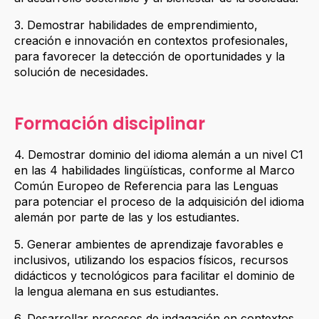
3. Demostrar habilidades de emprendimiento,
creación e innovación en contextos profesionales,
para favorecer la detección de oportunidades y la
solución de necesidades.
Formación disciplinar
4. Demostrar dominio del idioma alemán a un nivel C1
en las 4 habilidades lingüísticas, conforme al Marco
Común Europeo de Referencia para las Lenguas
para potenciar el proceso de la adquisición del idioma
alemán por parte de las y los estudiantes.
5. Generar ambientes de aprendizaje favorables e
inclusivos, utilizando los espacios físicos, recursos
didácticos y tecnológicos para facilitar el dominio de
la lengua alemana en sus estudiantes.
6. Desarrollar procesos de indagación en contextos