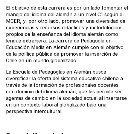
El objetivo de esta carrera es por un lado fomentar el
manejo del idioma del alemán a un nivel C1 según el
MCER, y, por otro lado, promover una diversidad de
experiencias y recursos didácticos y metodológicos
propios de la enseñanza del idioma alemán como
lengua extranjera. La carrera de Pedagogía en
Educación Media en Alemán cumple con el objetivo
de la política pública de promover la inserción de
Chile en un mundo globalizado.
La Escuela de Pedagogías en Alemán busca
diversificar la oferta del sistema educativo chileno a
través de la formación de profesionales docentes
con dominio del idioma alemán, que les permita ser
agentes de cambio en la sociedad actual al insertarse
en un contexto laboral globalizado bajo una
perspectiva intercultural.