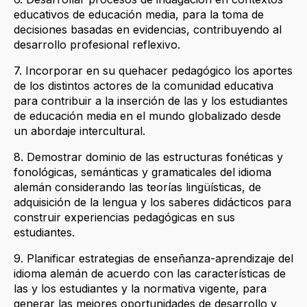
educativos de educación media, para la toma de
decisiones basadas en evidencias, contribuyendo al
desarrollo profesional reflexivo.
7. Incorporar en su quehacer pedagógico los aportes
de los distintos actores de la comunidad educativa
para contribuir a la inserción de las y los estudiantes
de educación media en el mundo globalizado desde
un abordaje intercultural.
8. Demostrar dominio de las estructuras fonéticas y
fonológicas, semánticas y gramaticales del idioma
alemán considerando las teorías lingüísticas, de
adquisición de la lengua y los saberes didácticos para
construir experiencias pedagógicas en sus
estudiantes.
9. Planificar estrategias de enseñanza-aprendizaje del
idioma alemán de acuerdo con las características de
las y los estudiantes y la normativa vigente, para
generar las mejores oportunidades de desarrollo y