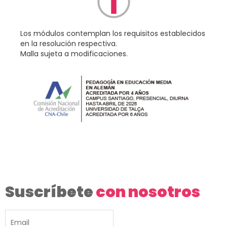
Los módulos contemplan los requisitos establecidos
en la resolución respectiva.
Malla sujeta a modificaciones.
Suscríbete
con nosotros