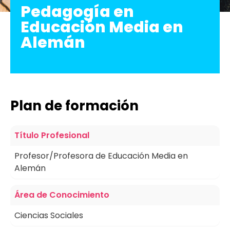
Pedagogía en
Educación Media en
Alemán
Plan de formación
Título Profesional
Profesor/Profesora
de Educación Media en
Alemán
Área de Conocimiento
Ciencias Sociales