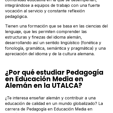
integrándose a equipos de trabajo con una fuerte
vocación al servicio y constante reflexión
pedagógica.
Tienen una formación que se basa en las ciencias del
lenguaje, que les permiten comprender las
estructuras y finezas del idioma alemán,
desarrollando así un sentido lingüístico (fonética y
fonología, gramática, semántica y pragmática) y una
apreciación del idioma y de la cultura alemana.
¿Por qué estudiar Pedagogía
en Educación Media en
Alemán en la UTALCA?
¿Te interesa enseñar alemán y contribuir a una
educación de calidad en un mundo globalizado? La
carrera de
Pedagogía en Educación Media en