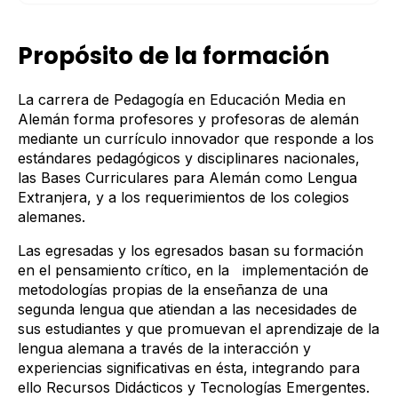
Propósito de la formación
La carrera de Pedagogía en Educación Media en
Alemán forma profesores y profesoras de alemán
mediante un currículo innovador que responde a los
estándares pedagógicos y disciplinares nacionales,
las Bases Curriculares para Alemán como Lengua
Extranjera, y a los requerimientos de los colegios
alemanes.
Las egresadas y los egresados basan su formación
en el pensamiento crítico, en la implementación de
metodologías propias de la enseñanza de una
segunda lengua que atiendan a las necesidades de
sus estudiantes y que promuevan el aprendizaje de la
lengua alemana a través de la interacción y
experiencias significativas en ésta, integrando para
ello Recursos Didácticos y Tecnologías Emergentes.