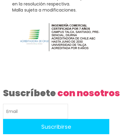
en la resolución respectiva.
Malla sujeta a modificaciones.
Suscríbete
con nosotros