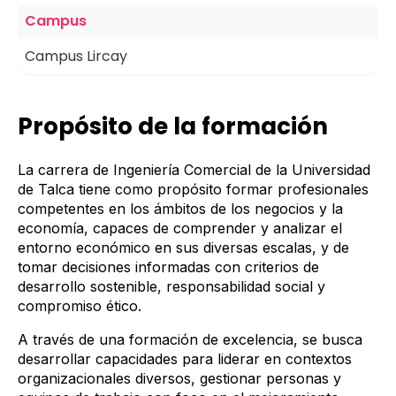
Campus
Campus Lircay
Propósito de la formación
La carrera de Ingeniería Comercial de la Universidad
de Talca tiene como propósito formar profesionales
competentes en los ámbitos de los negocios y la
economía, capaces de comprender y analizar el
entorno económico en sus diversas escalas, y de
tomar decisiones informadas con criterios de
desarrollo sostenible, responsabilidad social y
compromiso ético.
A través de una formación de excelencia, se busca
desarrollar capacidades para liderar en contextos
organizacionales diversos, gestionar personas y