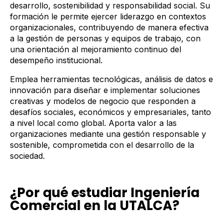
desarrollo, sostenibilidad y responsabilidad social. Su
formación le permite ejercer liderazgo en contextos
organizacionales, contribuyendo de manera efectiva
a la gestión de personas y equipos de trabajo, con
una orientación al mejoramiento continuo del
desempeño institucional.
Emplea herramientas tecnológicas, análisis de datos e
innovación para diseñar e implementar soluciones
creativas y modelos de negocio que responden a
desafíos sociales, económicos y empresariales, tanto
a nivel local como global. Aporta valor a las
organizaciones mediante una gestión responsable y
sostenible, comprometida con el desarrollo de la
sociedad.
¿Por qué estudiar Ingeniería
Comercial en la UTALCA?