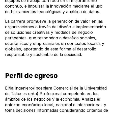
equipos de trabajo con foco en el mejoramiento
continuo, e impulsar la innovación mediante el uso
de herramientas tecnológicas y analítica de datos.
La carrera promueve la generación de valor en las
organizaciones a través del diseño e implementación
de soluciones creativas y modelos de negocio
pertinentes, que respondan a desafíos sociales,
económicos y empresariales en contextos locales y
globales, aportando de esta forma al desarrollo
responsable y sostenible de la sociedad.
Perfil de egreso
El/la Ingeniero/Ingeniera Comercial de la Universidad
de Talca es un(a) Profesional competente en los
ámbitos de los negocios y la economía. Analiza el
entorno económico local, nacional e internacional, y
toma decisiones informadas considerando criterios de