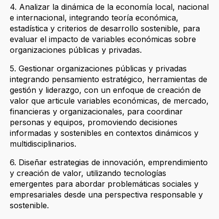
4. Analizar la dinámica de la economía local, nacional
e internacional, integrando teoría económica,
estadística y criterios de desarrollo sostenible, para
evaluar el impacto de variables económicas sobre
organizaciones públicas y privadas.
5. Gestionar organizaciones públicas y privadas
integrando pensamiento estratégico, herramientas de
gestión y liderazgo, con un enfoque de creación de
valor que articule variables económicas, de mercado,
financieras y organizacionales, para coordinar
personas y equipos, promoviendo decisiones
informadas y sostenibles en contextos dinámicos y
multidisciplinarios.
6. Diseñar estrategias de innovación, emprendimiento
y creación de valor, utilizando tecnologías
emergentes para abordar problemáticas sociales y
empresariales desde una perspectiva responsable y
sostenible.