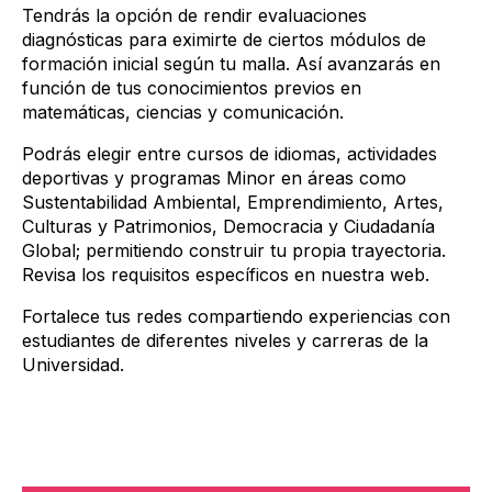
Tendrás la opción de rendir evaluaciones
diagnósticas para eximirte de ciertos módulos de
formación inicial según tu malla. Así avanzarás en
función de tus conocimientos previos en
matemáticas, ciencias y comunicación.
Podrás elegir entre cursos de idiomas, actividades
deportivas y programas Minor en áreas como
Sustentabilidad Ambiental, Emprendimiento, Artes,
Culturas y Patrimonios, Democracia y Ciudadanía
Global; permitiendo construir tu propia trayectoria.
Revisa los requisitos específicos en nuestra web.
Fortalece tus redes compartiendo experiencias con
estudiantes de diferentes niveles y carreras de la
Universidad.