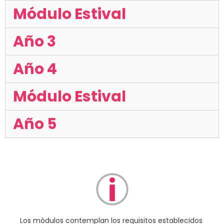
Módulo Estival
Año 3
Año 4
Módulo Estival
Año 5
Los módulos contemplan los requisitos establecidos