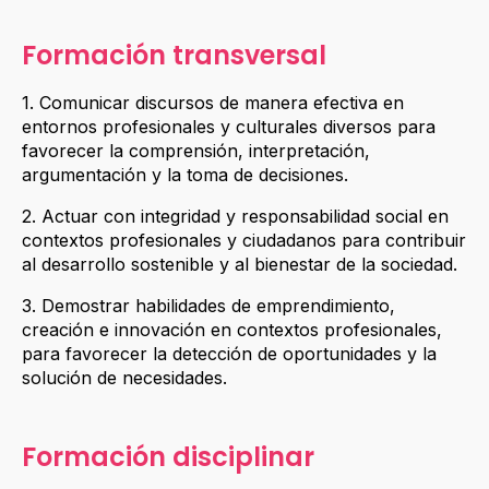
Formación transversal
1. Comunicar discursos de manera efectiva en
entornos profesionales y culturales diversos para
favorecer la comprensión, interpretación,
argumentación y la toma de decisiones.
2. Actuar con integridad y responsabilidad social en
contextos profesionales y ciudadanos para contribuir
al desarrollo sostenible y al bienestar de la sociedad.
3. Demostrar habilidades de emprendimiento,
creación e innovación en contextos profesionales,
para favorecer la detección de oportunidades y la
solución de necesidades.
Formación disciplinar