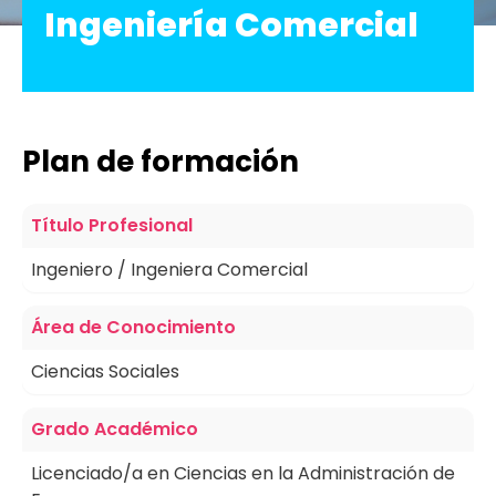
Ingeniería Comercial
Plan de formación
Título Profesional
Ingeniero / Ingeniera Comercial
Área de Conocimiento
Ciencias Sociales
Grado Académico
Licenciado/a en Ciencias en la Administración de