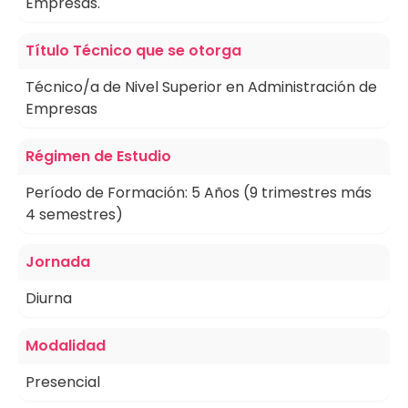
Empresas.
Título Técnico que se otorga
Técnico/a de Nivel Superior en Administración de
Empresas
Régimen de Estudio
Período de Formación: 5 Años (9 trimestres más
4 semestres)
Jornada
Diurna
Modalidad
Presencial