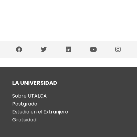
LA UNIVERSIDAD
Sobre UTALCA
Postgrado
Estudia en el Extranjero
Gratuidad