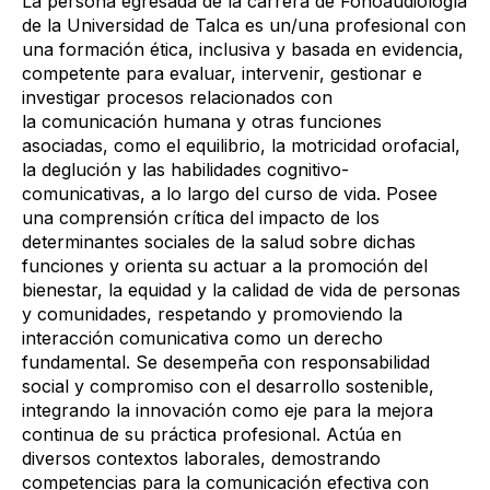
La persona egresada de la carrera de Fonoaudiología
de la Universidad de Talca es un/una profesional con
una formación ética, inclusiva y basada en evidencia,
competente para evaluar, intervenir, gestionar e
investigar procesos relacionados con
la comunicación humana y otras funciones
asociadas, como el equilibrio, la motricidad orofacial,
la deglución y las habilidades cognitivo-
comunicativas, a lo largo del curso de vida. Posee
una comprensión crítica del impacto de los
determinantes sociales de la salud sobre dichas
funciones y orienta su actuar a la promoción del
bienestar, la equidad y la calidad de vida de personas
y comunidades, respetando y promoviendo la
interacción comunicativa como un derecho
fundamental. Se desempeña con responsabilidad
social y compromiso con el desarrollo sostenible,
integrando la innovación como eje para la mejora
continua de su práctica profesional. Actúa en
diversos contextos laborales, demostrando
competencias para la comunicación efectiva con