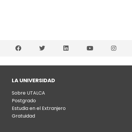
LA UNIVERSIDAD
Sobre UTALCA
Postgrado
Estudia en el Extranjero
Gratuidad