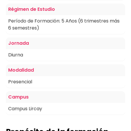
Régimen de Estudio
Período de Formación: 5 Años (6 trimestres más
6 semestres)
Jornada
Diurna
Modalidad
Presencial
Campus
Campus Lircay