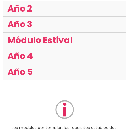
Año 2
Año 3
Módulo Estival
Año 4
Año 5
Los módulos contemplan los requisitos establecidos