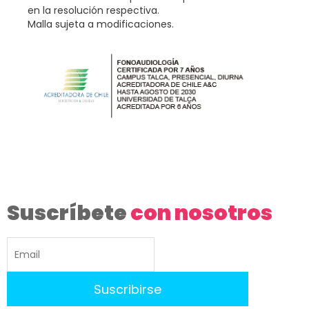
en la resolución respectiva.
Malla sujeta a modificaciones.
Suscríbete
con nosotros