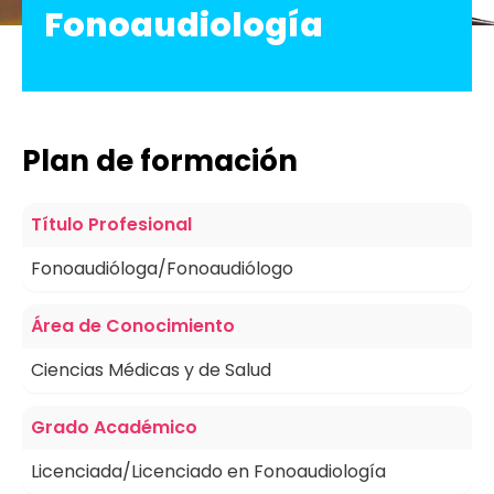
Fonoaudiología
Plan de formación
Título Profesional
Fonoaudióloga/Fonoaudiólogo
Área de Conocimiento
Ciencias Médicas y de Salud
Grado Académico
Licenciada/Licenciado en Fonoaudiología