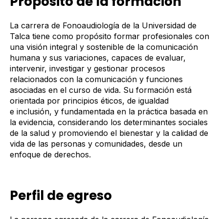
Propósito de la formación
La carrera de Fonoaudiología de la Universidad de
Talca tiene como propósito formar profesionales con
una visión integral y sostenible de la comunicación
humana y sus variaciones, capaces de evaluar,
intervenir, investigar y gestionar procesos
relacionados con la comunicación y funciones
asociadas en el curso de vida. Su formación está
orientada por principios éticos, de igualdad
e inclusión, y fundamentada en la práctica basada en
la evidencia, considerando los determinantes sociales
de la salud y promoviendo el bienestar y la calidad de
vida de las personas y comunidades, desde un
enfoque de derechos.
Perfil de egreso