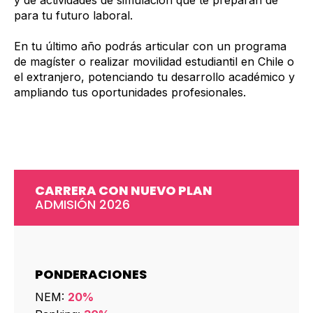
para tu futuro laboral.
En tu último año podrás articular con un programa
de magíster o realizar movilidad estudiantil en Chile o
el extranjero, potenciando tu desarrollo académico y
ampliando tus oportunidades profesionales.
CARRERA CON NUEVO PLAN
ADMISIÓN 2026
PONDERACIONES
NEM:
20%