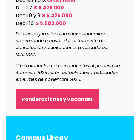
Decil 7:
$ 5.425.000
Decil 8 y 9:
$ 5.425.000
Decil 10:
$ 5.983.000
Deciles según situación socioeconómica
determinada a través del instrumento de
acreditación socioeconómica validado por
MINEDUC.
**Los aranceles correspondientes al proceso de
Admisión 2026 serán actualizados y publicados
en el mes de noviembre 2025.
Ponderaciones y vacantes
Campus Lircay