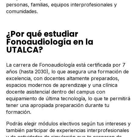
personas, familias, equipos interprofesionales y
comunidades.
¿Por qué estudiar
Fonoaudiología en la
UTALCA?
La carrera de Fonoaudiología está certificada por 7
años (hasta 2030), lo que asegura una formación de
excelencia, con docentes altamente preparados,
espacios modernos de aprendizaje y una clínica
docente asistencial dentro del campus con
equipamiento de última tecnología, lo que te permitirá
tener una apropiada preparación durante tu
formación.
Podrás elegir módulos electivos según tus intereses y
también participar de experiencias interprofesionales
y de actividades de simulación que te preparan de