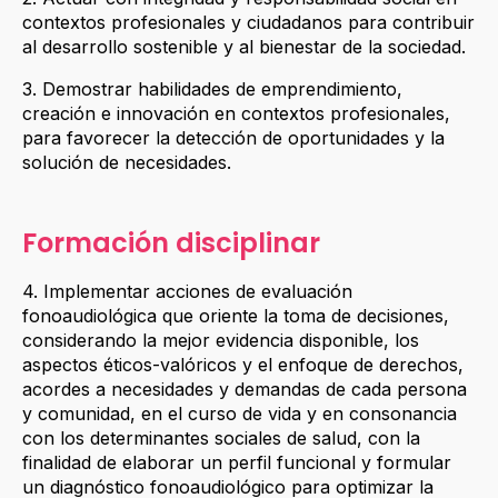
contextos profesionales y ciudadanos para contribuir
al desarrollo sostenible y al bienestar de la sociedad.
3. Demostrar habilidades de emprendimiento,
creación e innovación en contextos profesionales,
para favorecer la detección de oportunidades y la
solución de necesidades.
Formación disciplinar
4. Implementar acciones de evaluación
fonoaudiológica que oriente la toma de decisiones,
considerando la mejor evidencia disponible, los
aspectos éticos-valóricos y el enfoque de derechos,
acordes a necesidades y demandas de cada persona
y comunidad, en el curso de vida y en consonancia
con los determinantes sociales de salud, con la
finalidad de elaborar un perfil funcional y formular
un diagnóstico fonoaudiológico para optimizar la