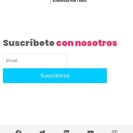
Suscríbete
con nosotros