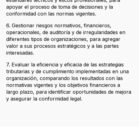
apoyar el proceso de toma de decisiones y la
conformidad con las normas vigentes.
6. Gestionar riesgos normativos, financieros,
operacionales, de auditoría y de irregularidades en
diferentes tipos de organizaciones, para agregar
valor a sus procesos estratégicos y a las partes
interesadas.
7. Evaluar la eficiencia y eficacia de las estrategias
tributarias y de cumplimiento implementadas en una
organización, comparando los resultados con las
normativas vigentes y los objetivos financieros a
largo plazo, para identificar oportunidades de mejora
y asegurar la conformidad legal.