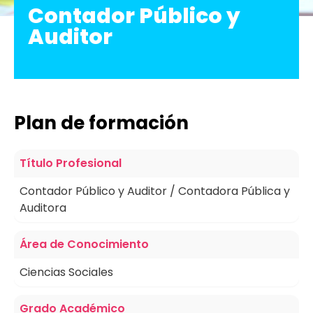
Contador Público y
Auditor
Plan de formación
Título Profesional
Contador Público y Auditor / Contadora Pública y
Auditora
Área de Conocimiento
Ciencias Sociales
Grado Académico