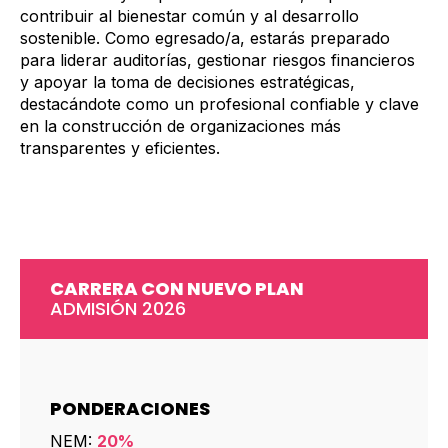
contribuir al bienestar común y al desarrollo
sostenible. Como egresado/a, estarás preparado
para liderar auditorías, gestionar riesgos financieros
y apoyar la toma de decisiones estratégicas,
destacándote como un profesional confiable y clave
en la construcción de organizaciones más
transparentes y eficientes.
CARRERA CON NUEVO PLAN
ADMISIÓN 2026
PONDERACIONES
NEM:
20%