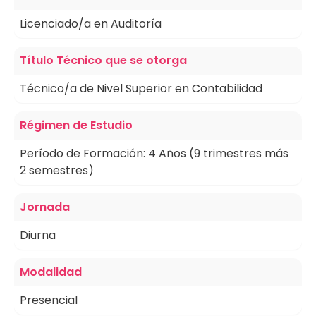
Licenciado/a en Auditoría
Título Técnico que se otorga
Técnico/a de Nivel Superior en Contabilidad
Régimen de Estudio
Período de Formación: 4 Años (9 trimestres más
2 semestres)
Jornada
Diurna
Modalidad
Presencial