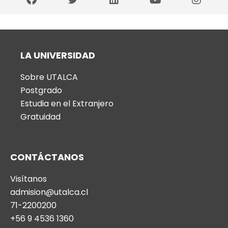
LA UNIVERSIDAD
Sobre UTALCA
Postgrado
Estudia en el Extranjero
Gratuidad
CONTÁCTANOS
Visítanos
admision@utalca.cl
71-2200200
+56 9 4536 1360