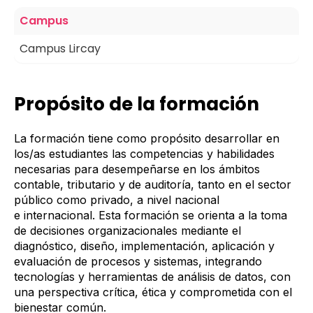
Campus
Campus Lircay
Propósito de la formación
La formación tiene como propósito desarrollar en
los/as estudiantes las competencias y habilidades
necesarias para desempeñarse en los ámbitos
contable, tributario y de auditoría, tanto en el sector
público como privado, a nivel nacional
e internacional. Esta formación se orienta a la toma
de decisiones organizacionales mediante el
diagnóstico, diseño, implementación, aplicación y
evaluación de procesos y sistemas, integrando
tecnologías y herramientas de análisis de datos, con
una perspectiva crítica, ética y comprometida con el
bienestar común.