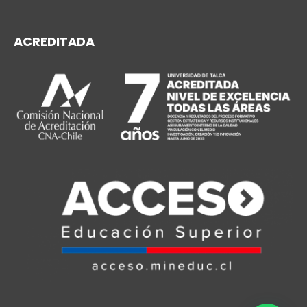
ACREDITADA