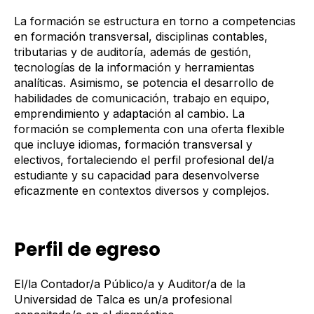
La formación se estructura en torno a competencias
en formación transversal, disciplinas contables,
tributarias y de auditoría, además de gestión,
tecnologías de la información y herramientas
analíticas. Asimismo, se potencia el desarrollo de
habilidades de comunicación, trabajo en equipo,
emprendimiento y adaptación al cambio. La
formación se complementa con una oferta flexible
que incluye idiomas, formación transversal y
electivos, fortaleciendo el perfil profesional del/a
estudiante y su capacidad para desenvolverse
eficazmente en contextos diversos y complejos.
Perfil de egreso
El/la Contador/a Público/a y Auditor/a de la
Universidad de Talca es un/a profesional