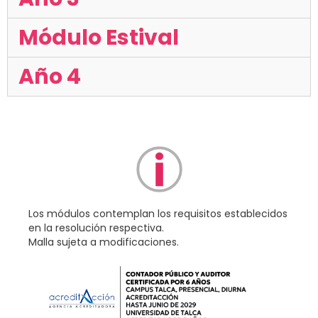
Módulo Estival
Año 4
Los módulos contemplan los requisitos establecidos
en la resolución respectiva.
Malla sujeta a modificaciones.