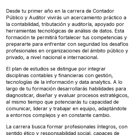
Desde tu primer año en la carrera de Contador
Público y Auditor vivirás un acercamiento práctico a
la contabilidad, tributación y auditoría, apoyado por
herramientas tecnológicas de análisis de datos. Esta
formación te permitirá fortalecer tus competencias y
prepararte para enfrentar con seguridad los desafíos
profesionales en organizaciones del ámbito público y
privado, a nivel nacional e internacional.
El plan de estudios se distingue por integrar
disciplinas contables y financieras con gestión,
tecnologías de la información y data analytics. A lo
largo de tu formación desarrollarás habilidades para
diagnosticar, diseñar y evaluar procesos estratégicos,
al mismo tiempo que potenciarás tu capacidad de
comunicar, liderar y trabajar en equipo, adaptándote
a entornos complejos y en constante cambio.
La carrera busca formar profesionales íntegros, con
sentido ético y responsabilidad social, capaces de