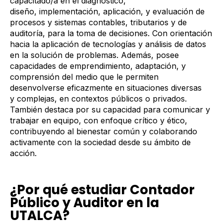
capacitado/a en el diagnóstico,
diseño, implementación, aplicación, y evaluación de
procesos y sistemas contables, tributarios y de
auditoría, para la toma de decisiones. Con orientación
hacia la aplicación de tecnologías y análisis de datos
en la solución de problemas. Además, posee
capacidades de emprendimiento, adaptación, y
comprensión del medio que le permiten
desenvolverse eficazmente en situaciones diversas
y complejas, en contextos públicos o privados.
También destaca por su capacidad para comunicar y
trabajar en equipo, con enfoque crítico y ético,
contribuyendo al bienestar común y colaborando
activamente con la sociedad desde su ámbito de
acción.
¿Por qué estudiar Contador
Público y Auditor en la
UTALCA?