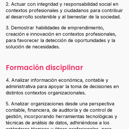
2. Actuar con integridad y responsabilidad social en
contextos profesionales y ciudadanos para contribuir
al desarrollo sostenible y al bienestar de la sociedad.
3. Demostrar habilidades de emprendimiento,
creación e innovación en contextos profesionales,
para favorecer la detección de oportunidades y la
solución de necesidades.
Formación disciplinar
4. Analizar información económica, contable y
administrativa para apoyar la toma de decisiones en
distintos contextos organizacionales.
5. Analizar organizaciones desde una perspectiva
contable, financiera, de auditoría y de control de
gestión, incorporando herramientas tecnológicas y
técnicas de análisis de datos, adhiriéndose a los
estándares técnicos y éticos profesionales, para