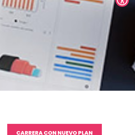
CARRERA CON NUEVO PLAN