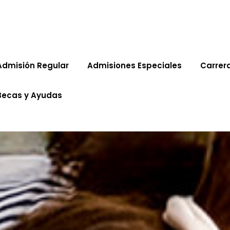
Admisión Regular
Admisiones Especiales
Carrer
Becas y Ayudas