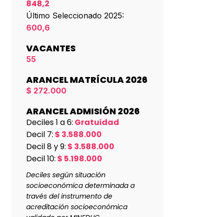
848,2
Último Seleccionado 2025:
600,6
VACANTES
55
ARANCEL MATRÍCULA 2026
$ 272.000
ARANCEL ADMISIÓN 2026
Deciles 1 a 6:
Gratuidad
Decil 7:
$ 3.588.000
Decil 8 y 9:
$ 3.588.000
Decil 10:
$ 5.198.000
Deciles según situación
socioeconómica determinada a
través del instrumento de
acreditación socioeconómica