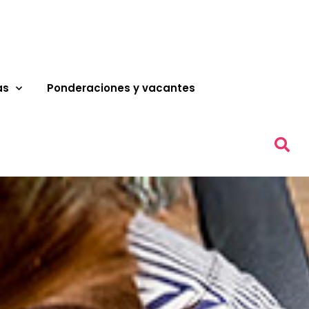
as
Ponderaciones y vacantes