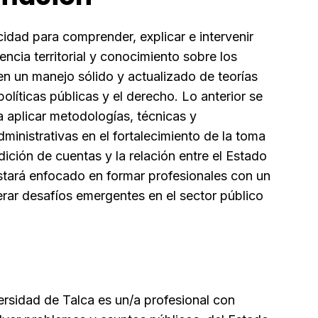
idad para comprender, explicar e intervenir
ncia territorial y conocimiento sobre los
 en un manejo sólido y actualizado de teorías
 políticas públicas y el derecho. Lo anterior se
a aplicar metodologías, técnicas y
ministrativas en el fortalecimiento de la toma
dición de cuentas y la relación entre el Estado
 estará enfocado en formar profesionales con un
derar desafíos emergentes en el sector público
versidad de Talca es un/a profesional con