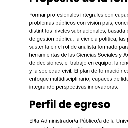
Formar profesionales integrales con capac
problemas públicos con visión país, concie
distintitos niveles subnacionales, basada
de gestión pública, la ciencia política, las
sustenta en el rol de analista formado par
herramientas de las Ciencias Sociales y Ad
de decisiones, el trabajo en equipo, la ren
y la sociedad civil. El plan de formación
enfoque multidisciplinario, capaces de li
integrando perspectivas innovadoras.
Perfil de egreso
El/la Administrador/a Público/a de la Uni